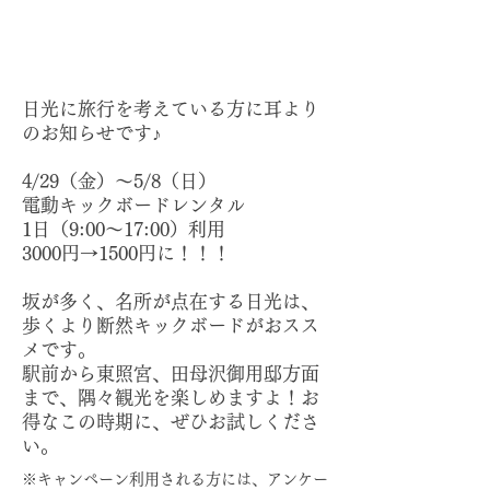
日光に旅行を考えている方に耳より
のお知らせです♪
4/29（金）～5/8（日）
電動キックボードレンタル
1日（9:00～17:00）利用
3000円→1500円に！！！
坂が多く、名所が点在する日光は、
歩くより断然キックボードがおスス
メです。
駅前から東照宮、田母沢御用邸方面
まで、隅々観光を楽しめますよ！お
得なこの時期に、ぜひお試しくださ
い。
※キャンペーン利用される方には、アンケー