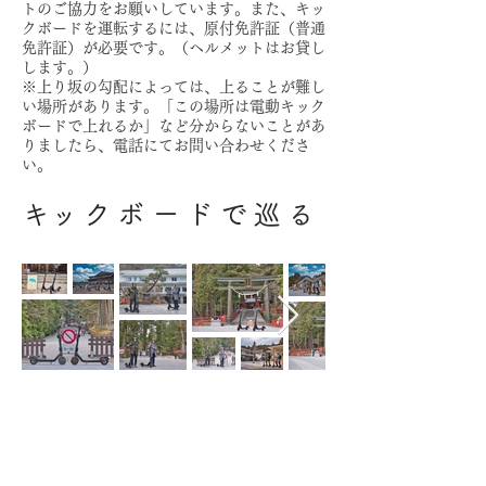
トのご協力をお願いしています。また、キッ
クボードを運転するには、原付免許証（普通
免許証）が必要です。（ヘルメットはお貸し
します。）
※上り坂の勾配によっては、上ることが難し
い場所があります。「この場所は電動キック
ボードで上れるか」など分からないことがあ
りましたら、電話にてお問い合わせくださ
い。
​キックボードで巡る