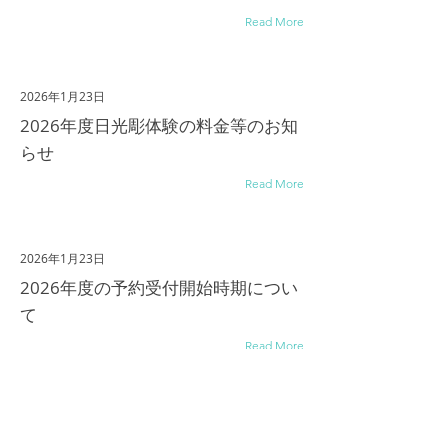
Read More
2026年1月23日
2026年度日光彫体験の料金等のお知
らせ
Read More
2026年1月23日
2026年度の予約受付開始時期につい
て
Read More
2026年1月12日