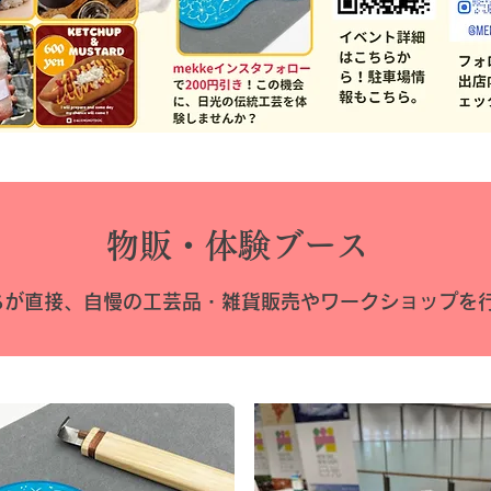
​物販・体験ブース
ちが直接、自慢の工芸品・雑貨販売やワークショップを