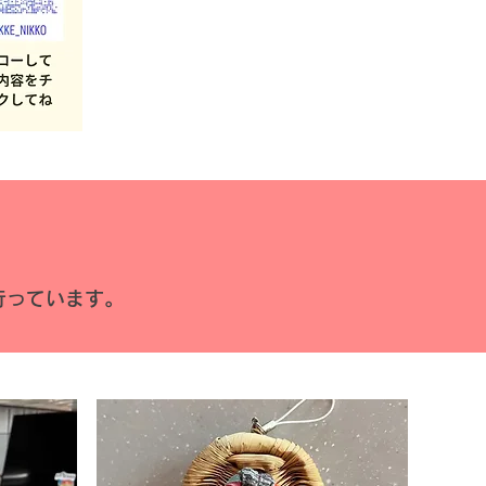
行っています。