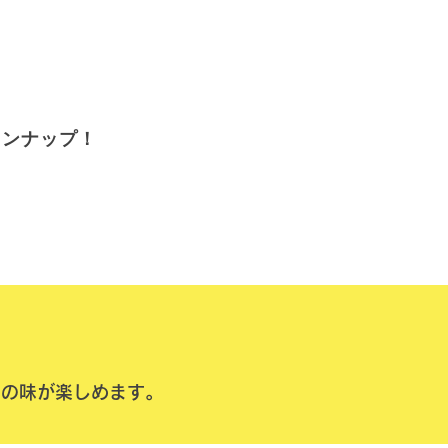
インナップ！
りの味が楽しめます。