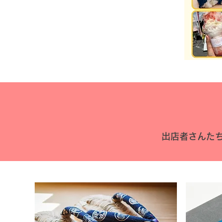
出店者さんた