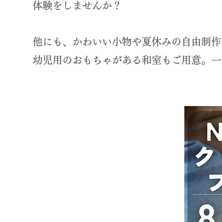
体験をしませんか？
他にも、かわいい小物や夏休みの自由制作
幼児用のおもちゃがある和室もご用意。一