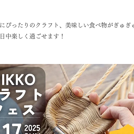
にぴったりのクラフト、美味しい食べ物がぎゅぎゅ
日中楽しく過ごせます！