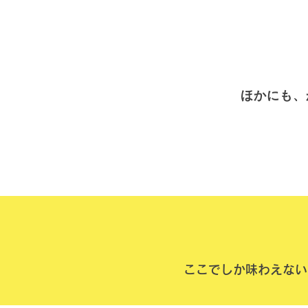
ほかにも、
​ここでしか味わえな