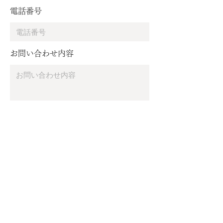
電話番号
お問い合わせ内容
送信する